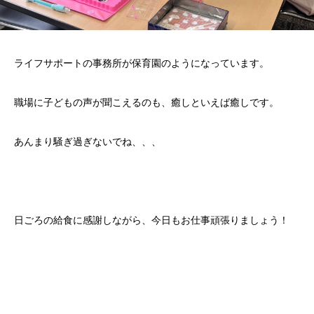
ライフサポートの事務所が保育園のようになっています。
職場に子どもの声が聞こえるのも、癒しといえば癒しです。
あんまり騒ぎ過ぎないでね、、、
日ごろの給食に感謝しながら、今日もお仕事頑張りましょう！