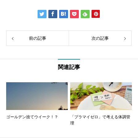
前の記事
次の記事
関連記事
ゴールデン捨てウイーク！？
「プラマイゼロ」で考える体調管
理