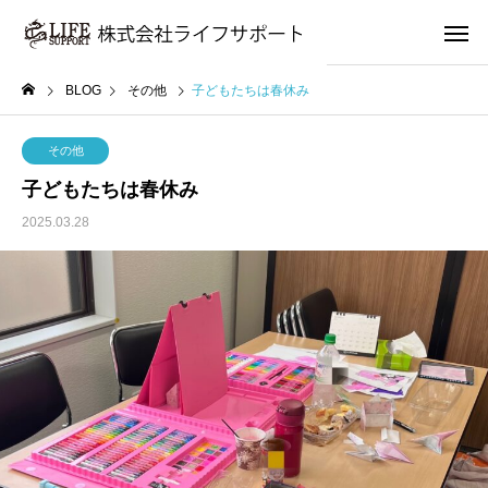
BLOG
その他
子どもたちは春休み
その他
子どもたちは春休み
2025.03.28