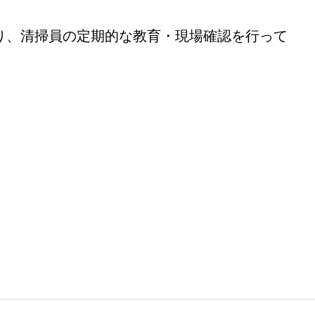
り、清掃員の定期的な教育・現場確認を行って