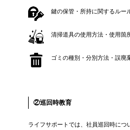
鍵の保管・所持に関するルー
清掃道具の使用方法・使用箇
ゴミの種別・分別方法・誤廃
②巡回時教育
ライフサポートでは、社員巡回時につ