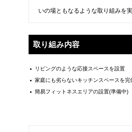
いの場ともなるような取り組みを
取り組み内容
リビングのような応接スペースを設置
家庭にも劣らないキッチンスペースを完
簡易フィットネスエリアの設置(準備中)