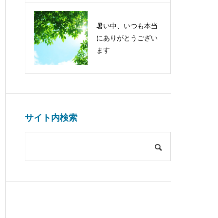
暑い中、いつも本当
にありがとうござい
ます
サイト内検索