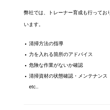
弊社では、トレーナー育成も行ってお
います。
清掃方法の指導
力を入れる箇所のアドバイス
危険な作業がないか確認
清掃資材の状態確認・メンテナンス
etc..