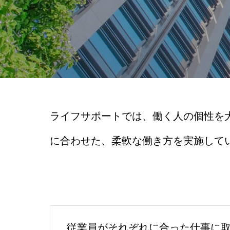
ライフサポートでは、働く人の個性を
に合わせた、柔軟な働き方を実施して
従業員がそれぞれに合った仕事に