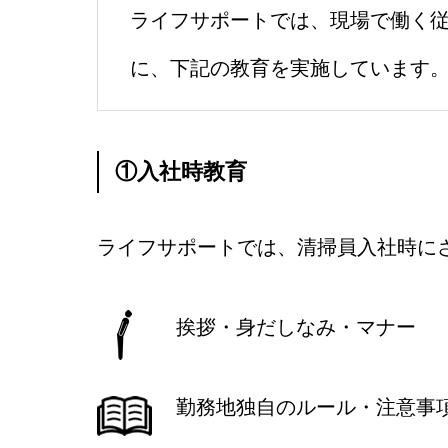
ライフサポートでは、現場で働く
に、下記の教育を実施しています
①入社時教育
ライフサポートでは、清掃員入社時に
挨拶・身だしなみ・マナー
勤務地独自のルール・注意事