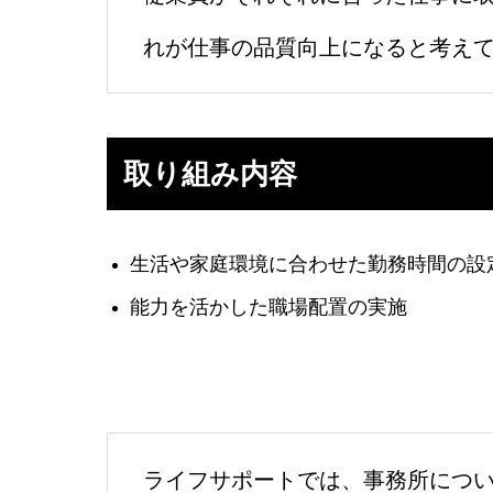
れが仕事の品質向上になると考え
取り組み内容
生活や家庭環境に合わせた勤務時間の設
能力を活かした職場配置の実施
ライフサポートでは、事務所につ