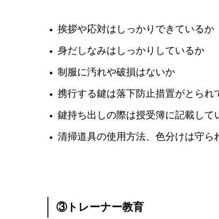
挨拶や応対はしっかりできているか
身だしなみはしっかりしているか
制服に汚れや破損はないか
携行する鍵は落下防止措置がとられ
鍵持ち出しの際は授受簿に記載して
清掃道具の使用方法、色分けは守ら
③トレーナー教育