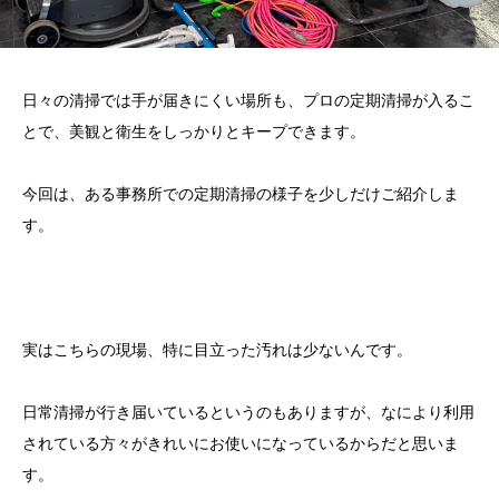
日々の清掃では手が届きにくい場所も、プロの定期清掃が入るこ
とで、美観と衛生をしっかりとキープできます。
今回は、ある事務所での定期清掃の様子を少しだけご紹介しま
す。
実はこちらの現場、特に目立った汚れは少ないんです。
日常清掃が行き届いているというのもありますが、なにより利用
されている方々がきれいにお使いになっているからだと思いま
す。