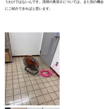
うわけではないんです。清掃の奥深さについては、また別の機会
にご紹介できればと思います。