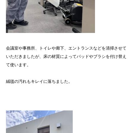
会議室や事務所、トイレや廊下、エントランスなどを清掃させて
いただきましたが、床の材質によってパッドやブラシを付け替え
て使います。
絨毯の汚れもキレイに落ちました。