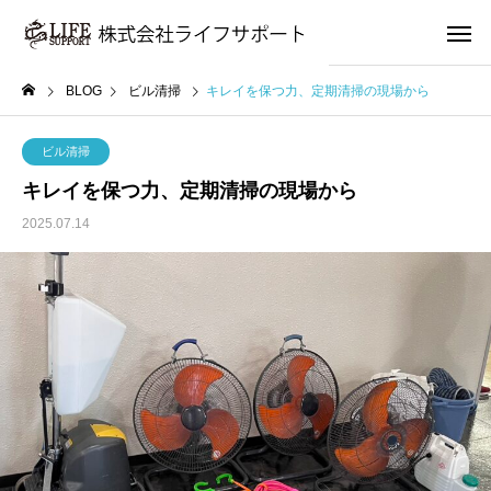
BLOG
ビル清掃
キレイを保つ力、定期清掃の現場から
ビル清掃
キレイを保つ力、定期清掃の現場から
2025.07.14