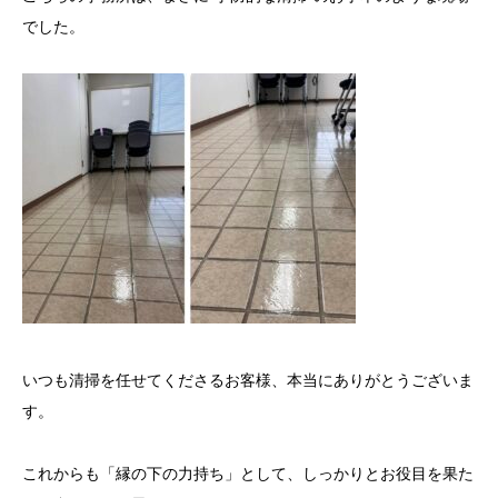
でした。
いつも清掃を任せてくださるお客様、本当にありがとうございま
す。
これからも「縁の下の力持ち」として、しっかりとお役目を果た