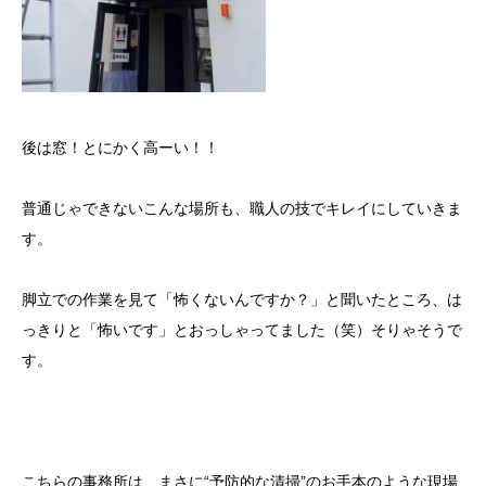
後は窓！とにかく高ーい！！
普通じゃできないこんな場所も、職人の技でキレイにしていきま
す。
脚立での作業を見て「怖くないんですか？」と聞いたところ、は
っきりと「怖いです」とおっしゃってました（笑）そりゃそうで
す。
こちらの事務所は、まさに“予防的な清掃”のお手本のような現場