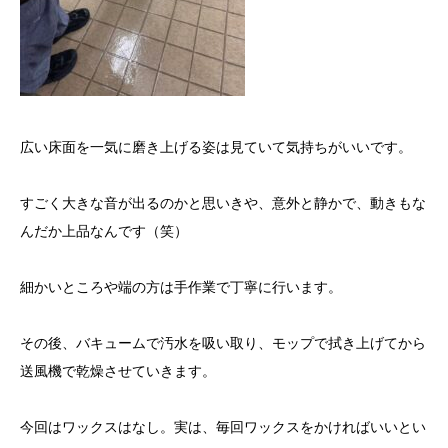
広い床面を一気に磨き上げる姿は見ていて気持ちがいいです。
すごく大きな音が出るのかと思いきや、意外と静かで、動きもな
んだか上品なんです（笑）
細かいところや端の方は手作業で丁寧に行います。
その後、バキュームで汚水を吸い取り、モップで拭き上げてから
送風機で乾燥させていきます。
今回はワックスはなし。実は、毎回ワックスをかければいいとい