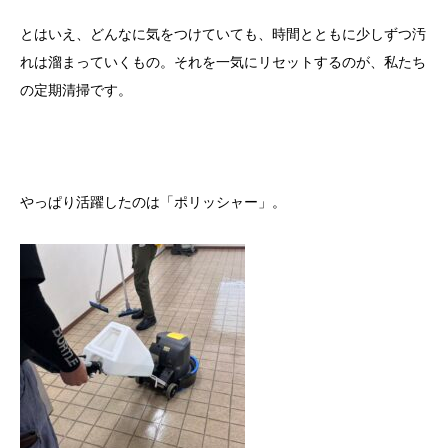
とはいえ、どんなに気をつけていても、時間とともに少しずつ汚
れは溜まっていくもの。それを一気にリセットするのが、私たち
の定期清掃です。
やっぱり活躍したのは「ポリッシャー」。