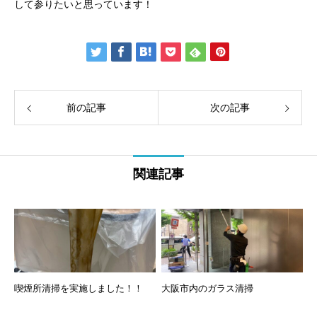
して参りたいと思っています！
前の記事
次の記事
関連記事
喫煙所清掃を実施しました！！
大阪市内のガラス清掃