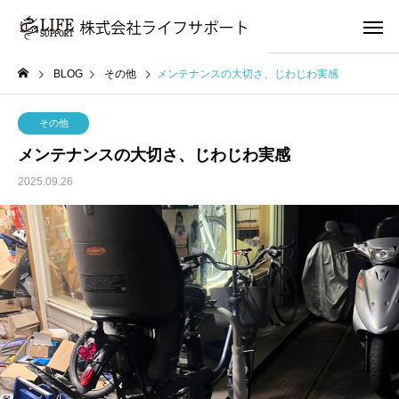
BLOG
その他
メンテナンスの大切さ、じわじわ実感
その他
メンテナンスの大切さ、じわじわ実感
2025.09.26