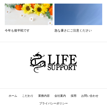
今年も後半戦です
急な暑さにご注意ください
ホーム
こだわり
業務内容
会社案内
採用
お問い合わせ
プライバシーポリシー