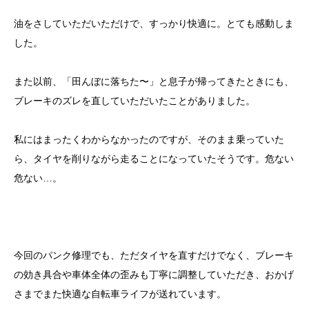
油をさしていただいただけで、すっかり快適に。とても感動しま
した。
また以前、「田んぼに落ちた〜」と息子が帰ってきたときにも、
ブレーキのズレを直していただいたことがありました。
私にはまったくわからなかったのですが、そのまま乗っていた
ら、タイヤを削りながら走ることになっていたそうです。危ない
危ない…。
今回のパンク修理でも、ただタイヤを直すだけでなく、ブレーキ
の効き具合や車体全体の歪みも丁寧に調整していただき、おかげ
さまでまた快適な自転車ライフが送れています。