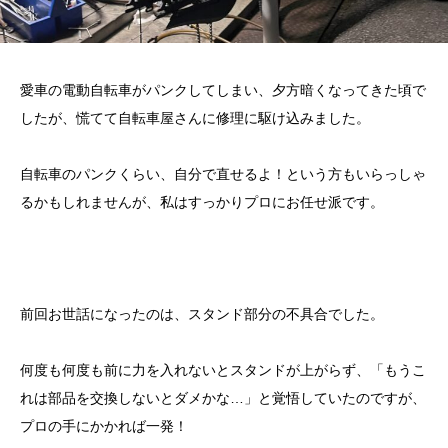
愛車の電動自転車がパンクしてしまい、夕方暗くなってきた頃で
したが、慌てて自転車屋さんに修理に駆け込みました。
自転車のパンクくらい、自分で直せるよ！という方もいらっしゃ
るかもしれませんが、私はすっかりプロにお任せ派です。
前回お世話になったのは、スタンド部分の不具合でした。
何度も何度も前に力を入れないとスタンドが上がらず、「もうこ
れは部品を交換しないとダメかな…」と覚悟していたのですが、
プロの手にかかれば一発！