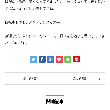
日が落ちるのも早くなってきましたが、涼しくなって、体を動か
すにはちょうどいい季節ですね。
自転車も体も、メンテナンスが大事。
無理せず、自分に合ったペースで、日々を心地よく過ごしていき
たいものです。
前の記事
次の記事
関連記事