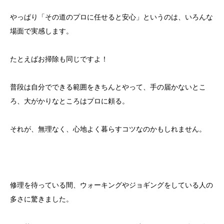
やっぱり「その道のプロに任せると安心」というのは、いろんな
場面で実感します。
たとえばお掃除も同じですよ！
普段は自分でできる範囲をきちんとやって、手の届かないとこ
ろ、大がかりなところはプロに頼る。
それが、無理なく、心地よく暮らすコツなのかもしれません。
修理を待っている間、ウォーキングやジョギングをしている人の
多さに驚きました。